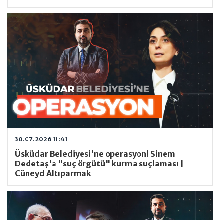
30.07.2026 11:41
Üsküdar Belediyesi'ne operasyon! Sinem
Dedetaş'a "suç örgütü" kurma suçlaması |
Cüneyd Altıparmak