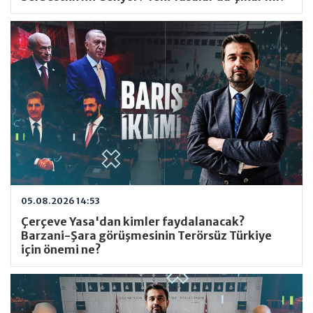
05.08.2026 14:53
Çerçeve Yasa'dan kimler faydalanacak?
Barzani-Şara görüşmesinin Terörsüz Türkiye
için önemi ne?