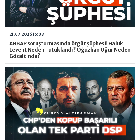
21.07.2026 15:08
AHBAP soruşturmasında örgüt şüphesi! Haluk
Levent Neden Tutuklandı? Oğuzhan Uğur Neden
Gözaltında?