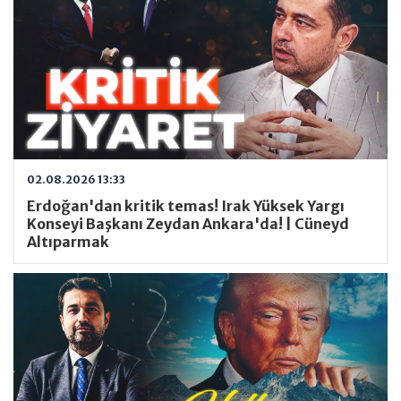
02.08.2026 13:33
Erdoğan'dan kritik temas! Irak Yüksek Yargı
Konseyi Başkanı Zeydan Ankara'da! | Cüneyd
Altıparmak