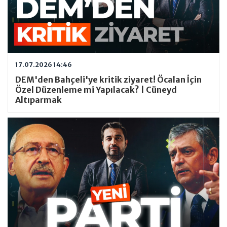
17.07.2026 14:46
DEM'den Bahçeli'ye kritik ziyaret! Öcalan İçin
Özel Düzenleme mi Yapılacak? | Cüneyd
Altıparmak