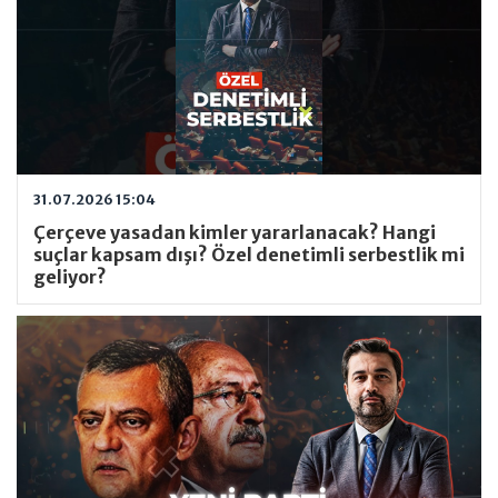
31.07.2026 15:04
Çerçeve yasadan kimler yararlanacak? Hangi
suçlar kapsam dışı? Özel denetimli serbestlik mi
geliyor?